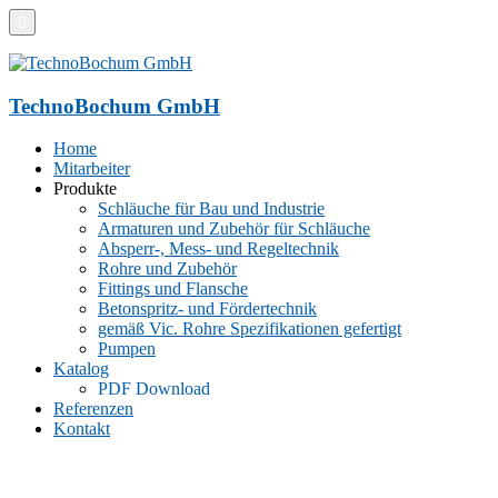
TechnoBochum GmbH
Home
Mitarbeiter
Produkte
Schläuche für Bau und Industrie
Armaturen und Zubehör für Schläuche
Absperr-, Mess- und Regeltechnik
Rohre und Zubehör
Fittings und Flansche
Betonspritz- und Fördertechnik
gemäß Vic. Rohre Spezifikationen gefertigt
Pumpen
Katalog
PDF Download
Referenzen
Kontakt