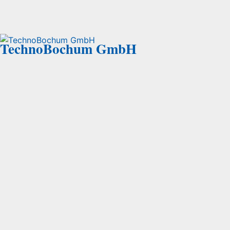
TechnoBochum GmbH