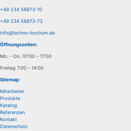
+49 234 58873-10
+49 234 58873-73
info@techno-bochum.de
Öffnungszeiten:
Mo. – Do. 07:00 – 17:00
Freitag 7:00 – 14:00
Sitemap:
Mitarbeiter
Produkte
Katalog
Referenzen
Kontakt
Datenschutz