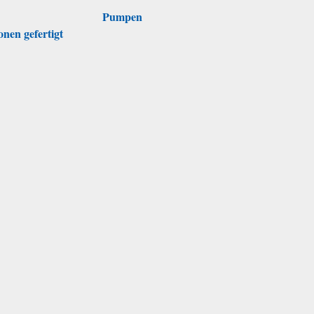
Pumpen
nen gefertigt