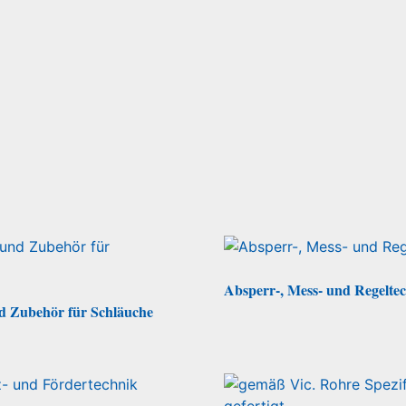
Absperr-, Mess- und Regelte
 Zubehör für Schläuche