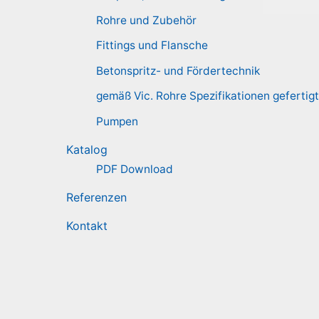
Rohre und Zubehör
Fittings und Flansche
Betonspritz- und Fördertechnik
gemäß Vic. Rohre Spezifikationen gefertigt
Pumpen
Katalog
PDF Download
Referenzen
Kontakt