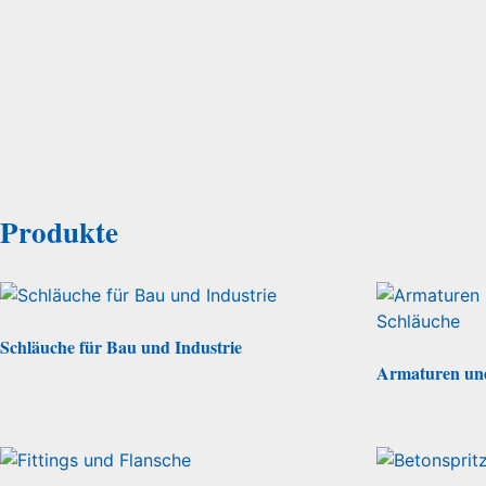
Produkte
Schläuche für Bau und Industrie
Armaturen und