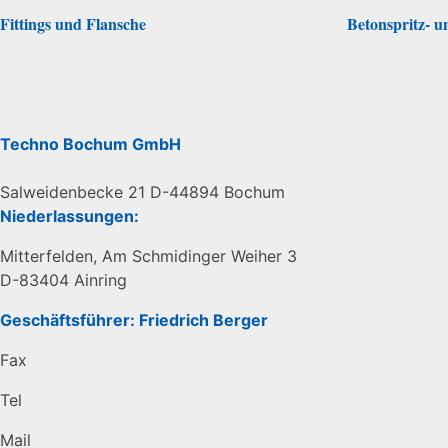
Fittings und Flansche
Betonspritz- 
Techno Bochum GmbH
Salweidenbecke 21 D-44894 Bochum
Niederlassungen:
Mitterfelden, Am Schmidinger Weiher 3
D-83404 Ainring
Geschäftsführer: Friedrich Berger
Fax
Tel
Mail