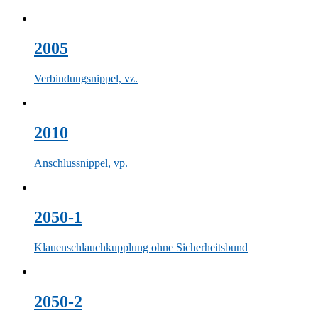
2005
Verbindungsnippel, vz.
2010
Anschlussnippel, vp.
2050-1
Klauenschlauchkupplung ohne Sicherheitsbund
2050-2