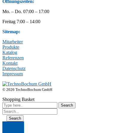
Öffnungszeiten:
Mo. – Do. 07:00 – 17:00
Freitag 7:00 – 14:00
Sitemap:
Mitarbeiter
Produkte
Katalog
Referenzen
Kontakt
Datenschutz
Impressum
© 2026 TechnoBochum GmbH
Shopping Basket