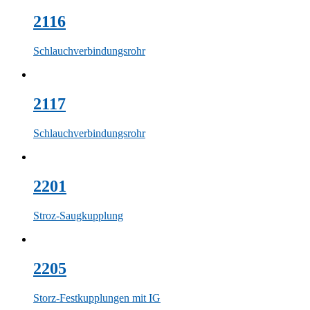
2116
Schlauchverbindungsrohr
2117
Schlauchverbindungsrohr
2201
Stroz-Saugkupplung
2205
Storz-Festkupplungen mit IG