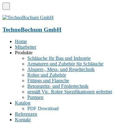
TechnoBochum GmbH
Home
Mitarbeiter
Produkte
Schläuche für Bau und Industrie
Armaturen und Zubehör für Schläuche
Absperr-, Mess- und Regeltechnik
Rohre und Zubehör
Fittings und Flansche
Betonspritz- und Fördertechnik
gemäß Vic. Rohre Spezifikationen gefertigt
Pumpen
Katalog
PDF Download
Referenzen
Kontakt