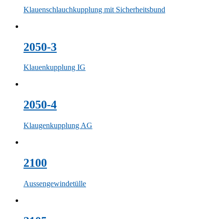
Klauenschlauchkupplung mit Sicherheitsbund
2050-3
Klauenkupplung IG
2050-4
Klaugenkupplung AG
2100
Aussengewindetülle