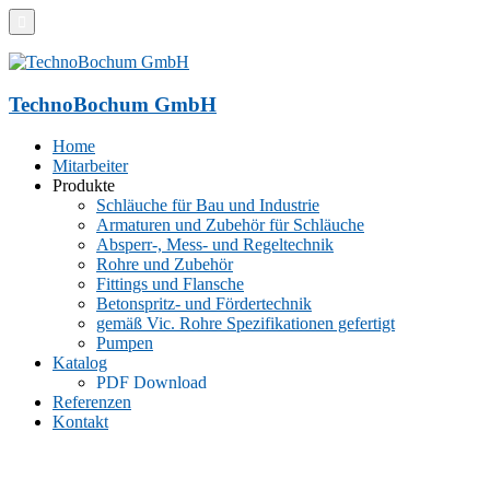
TechnoBochum GmbH
Home
Mitarbeiter
Produkte
Schläuche für Bau und Industrie
Armaturen und Zubehör für Schläuche
Absperr-, Mess- und Regeltechnik
Rohre und Zubehör
Fittings und Flansche
Betonspritz- und Fördertechnik
gemäß Vic. Rohre Spezifikationen gefertigt
Pumpen
Katalog
PDF Download
Referenzen
Kontakt