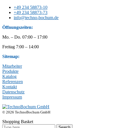
+49 234 58873-10
+49 234 58873-73
info@techno-bochum.de
Öffnungszeiten:
Mo. – Do. 07:00 – 17:00
Freitag 7:00 – 14:00
Sitemap:
Mitarbeiter
Produkte
Katalog
Referenzen
Kontakt
Datenschutz
Impressum
© 2026 TechnoBochum GmbH
Shopping Basket