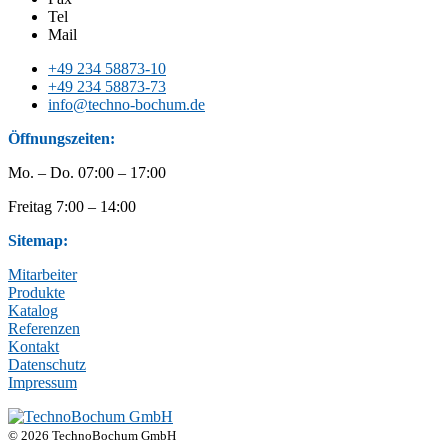
Tel
Mail
+49 234 58873-10
+49 234 58873-73
info@techno-bochum.de
Öffnungszeiten:
Mo. – Do. 07:00 – 17:00
Freitag 7:00 – 14:00
Sitemap:
Mitarbeiter
Produkte
Katalog
Referenzen
Kontakt
Datenschutz
Impressum
© 2026 TechnoBochum GmbH