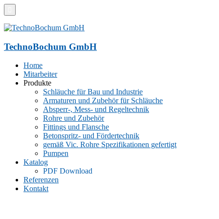
TechnoBochum GmbH
Home
Mitarbeiter
Produkte
Schläuche für Bau und Industrie
Armaturen und Zubehör für Schläuche
Absperr-, Mess- und Regeltechnik
Rohre und Zubehör
Fittings und Flansche
Betonspritz- und Fördertechnik
gemäß Vic. Rohre Spezifikationen gefertigt
Pumpen
Katalog
PDF Download
Referenzen
Kontakt