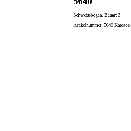
5640
Schweissbogen, Bauart 3
Artikelnummer:
5640
Kategori