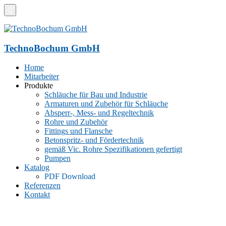
TechnoBochum GmbH
Home
Mitarbeiter
Produkte
Schläuche für Bau und Industrie
Armaturen und Zubehör für Schläuche
Absperr-, Mess- und Regeltechnik
Rohre und Zubehör
Fittings und Flansche
Betonspritz- und Fördertechnik
gemäß Vic. Rohre Spezifikationen gefertigt
Pumpen
Katalog
PDF Download
Referenzen
Kontakt