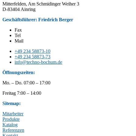
Mitterfelden, Am Schmidinger Weiher 3
D-83404 Ainring
Geschäftsführer: Friedrich Berger
Fax
Tel
Mail
+49 234 58873-10
+49 234 58873-73
info@techno-bochum.de
Öffnungszeiten:
Mo. – Do. 07:00 – 17:00
Freitag 7:00 – 14:00
Sitemap:
Mitarbeiter
Produkte
Katalog
Referenzen
Kontakt