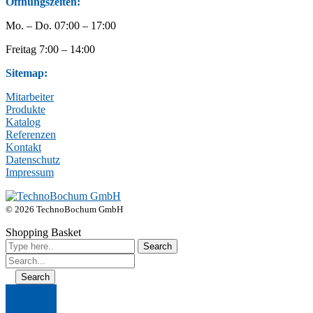
Öffnungszeiten:
Mo. – Do. 07:00 – 17:00
Freitag 7:00 – 14:00
Sitemap:
Mitarbeiter
Produkte
Katalog
Referenzen
Kontakt
Datenschutz
Impressum
© 2026 TechnoBochum GmbH
Shopping Basket