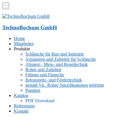
TechnoBochum GmbH
Home
Mitarbeiter
Produkte
Schläuche für Bau und Industrie
Armaturen und Zubehör für Schläuche
Absperr-, Mess- und Regeltechnik
Rohre und Zubehör
Fittings und Flansche
Betonspritz- und Fördertechnik
gemäß Vic. Rohre Spezifikationen gefertigt
Pumpen
Katalog
PDF Download
Referenzen
Kontakt