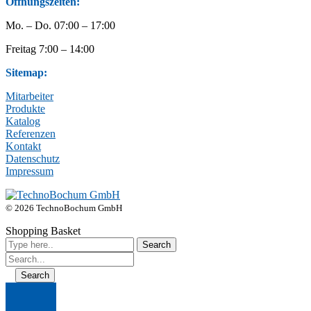
Öffnungszeiten:
Mo. – Do. 07:00 – 17:00
Freitag 7:00 – 14:00
Sitemap:
Mitarbeiter
Produkte
Katalog
Referenzen
Kontakt
Datenschutz
Impressum
© 2026 TechnoBochum GmbH
Shopping Basket