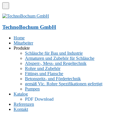
TechnoBochum GmbH
Home
Mitarbeiter
Produkte
Schläuche für Bau und Industrie
Armaturen und Zubehör für Schläuche
Absperr-, Mess- und Regeltechnik
Rohre und Zubehör
Fittings und Flansche
Betonspritz- und Fördertechnik
gemäß Vic. Rohre Spezifikationen gefertigt
Pumpen
Katalog
PDF Download
Referenzen
Kontakt